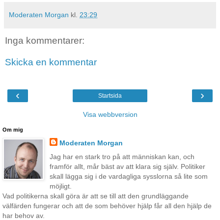
Moderaten Morgan
kl.
23:29
Inga kommentarer:
Skicka en kommentar
‹
›
Startsida
Visa webbversion
Om mig
Moderaten Morgan
Jag har en stark tro på att människan kan, och
framför allt, mår bäst av att klara sig själv. Politiker
skall lägga sig i de vardagliga sysslorna så lite som
möjligt.
Vad politikerna skall göra är att se till att den grundläggande
välfärden fungerar och att de som behöver hjälp får all den hjälp de
har behov av.