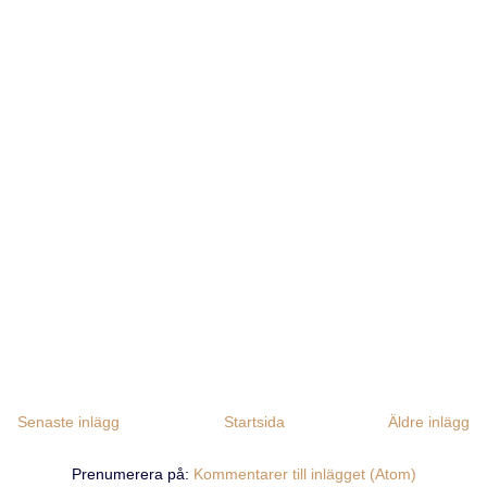
Senaste inlägg
Startsida
Äldre inlägg
Prenumerera på:
Kommentarer till inlägget (Atom)