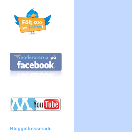
Bloggintresserade