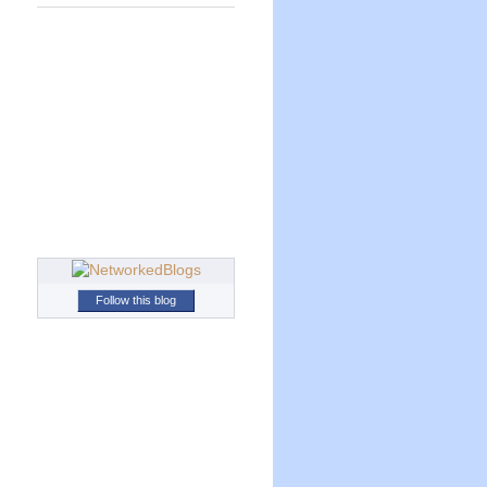
Follow this blog